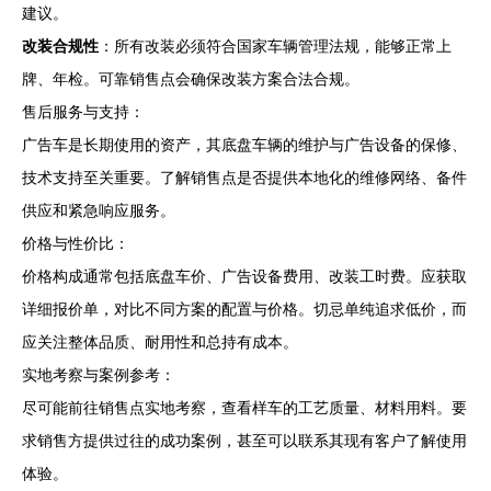
建议。
改装合规性
：所有改装必须符合国家车辆管理法规，能够正常上
牌、年检。可靠销售点会确保改装方案合法合规。
售后服务与支持：
广告车是长期使用的资产，其底盘车辆的维护与广告设备的保修、
技术支持至关重要。了解销售点是否提供本地化的维修网络、备件
供应和紧急响应服务。
价格与性价比：
价格构成通常包括底盘车价、广告设备费用、改装工时费。应获取
详细报价单，对比不同方案的配置与价格。切忌单纯追求低价，而
应关注整体品质、耐用性和总持有成本。
实地考察与案例参考：
尽可能前往销售点实地考察，查看样车的工艺质量、材料用料。要
求销售方提供过往的成功案例，甚至可以联系其现有客户了解使用
体验。