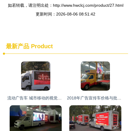
如若转载，请注明出处：http://www.hwclcj.com/product/27.html
更新时间：2026-08-06 08:51:42
最新产品
Product
流动广告车 城市移动的视觉传播站
2018年广告宣传车价格与批发指南 选车不迷茫，就上汽车网