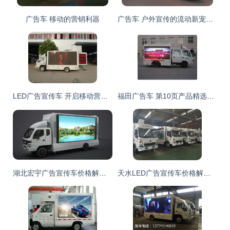
广告车 移动的营销利器
广告车 户外宣传的流动新宠，广告车厂家引领行业变革
LED广告宣传车 开启移动营销新纪元的产品与选择指南
福田广告车 第10页产品精选与价格分析
湖北宏宇广告宣传车价格解析与选购指南
天水LED广告宣传车价格解析与购买指南