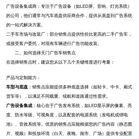
广告设备集成商：专注于广告设备（如LED屏、音响、灯光系统）
的公司，他们通常与汽车底盘供应商合作，提供从底盘到广告系统
的一站式解决方案。
二手车市场与改装厂：部分销售点提供性价比更高的二手广告车，
或接受客户委托，对现有车辆进行广告功能改装。
二、如何选择天门广告车销售点
在选择销售点时，建议您从以下几个关键维度进行考量：
产品与定制能力：
车型与底盘
：销售点应能提供多种底盘选择（如轻卡、中卡、厢式
货车等），以满足不同载重、续航和道路通过性需求。
广告设备集成
：核心在于广告发布系统，如LED显示屏的像素、亮
度、防水等级、可视角度，以及配套的电源系统（发电机或锂电
池）、音效系统等。优质的销售点应能根据您的广告内容（静态图
片、视频）和投放环境（白天、夜晚、闹市、广场）提供专业配置