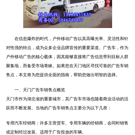
在信息爆炸的时代，户外移动广告以其高曝光率、灵活性和针
对性强的特点，成为众多企业品牌宣传的重要渠道。广告车，作为
户外移动广告的核心载体，因其能够直接将广告信息带到目标人群
聚集地，而备受市场青睐。如果您在天门地区寻找可靠的广告车销
售点，本文将为您提供全面的指南，帮助您做出明智的选择。
一、天门广告车销售点概览
天门市作为湖北省的重要城市，其广告车市场也随着商业活动的活
跃而不断发展。当地的广告车销售点主要分为以下几类：
专用汽车经销商：许多主营货车、专用车辆的经销商，会同时销售
或定制经过改装、适用于广告投放的车辆。