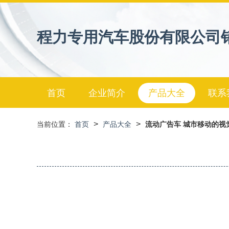
程力专用汽车股份有限公司
首页
企业简介
产品大全
联系
>
>
当前位置：
首页
产品大全
流动广告车 城市移动的视