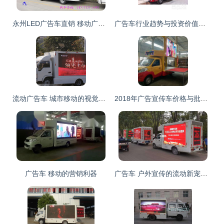
永州LED广告车直销 移动广告车的价值与选择指南
广告车行业趋势与投资价值分析报告
流动广告车 城市移动的视觉传播站
2018年广告宣传车价格与批发指南 选车不迷茫，就上汽车网
广告车 移动的营销利器
广告车 户外宣传的流动新宠，广告车厂家引领行业变革