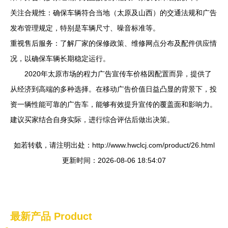
关注合规性：确保车辆符合当地（太原及山西）的交通法规和广告
发布管理规定，特别是车辆尺寸、噪音标准等。
重视售后服务：了解厂家的保修政策、维修网点分布及配件供应情
况，以确保车辆长期稳定运行。
2020年太原市场的程力广告宣传车价格因配置而异，提供了
从经济到高端的多种选择。在移动广告价值日益凸显的背景下，投
资一辆性能可靠的广告车，能够有效提升宣传的覆盖面和影响力。
建议买家结合自身实际，进行综合评估后做出决策。
如若转载，请注明出处：http://www.hwclcj.com/product/26.html
更新时间：2026-08-06 18:54:07
最新产品
Product