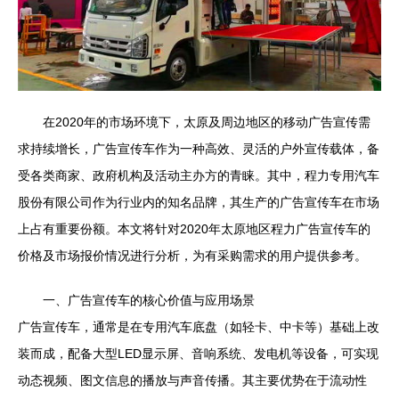
在2020年的市场环境下，太原及周边地区的移动广告宣传需
求持续增长，广告宣传车作为一种高效、灵活的户外宣传载体，备
受各类商家、政府机构及活动主办方的青睐。其中，程力专用汽车
股份有限公司作为行业内的知名品牌，其生产的广告宣传车在市场
上占有重要份额。本文将针对2020年太原地区程力广告宣传车的
价格及市场报价情况进行分析，为有采购需求的用户提供参考。
一、广告宣传车的核心价值与应用场景
广告宣传车，通常是在专用汽车底盘（如轻卡、中卡等）基础上改
装而成，配备大型LED显示屏、音响系统、发电机等设备，可实现
动态视频、图文信息的播放与声音传播。其主要优势在于流动性