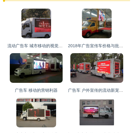
流动广告车 城市移动的视觉传播站
2018年广告宣传车价格与批发指南 选车不迷茫，就上汽车网
广告车 移动的营销利器
广告车 户外宣传的流动新宠，广告车厂家引领行业变革