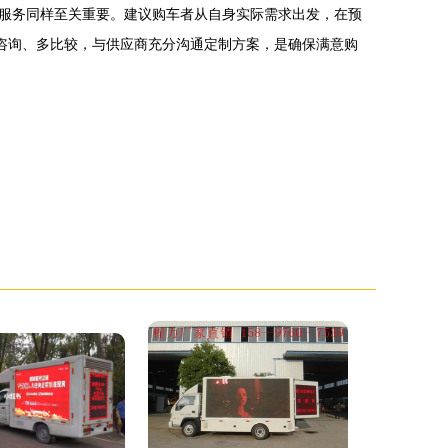
服务同样至关重要。建议购车者从自身实际需求出发，在预
咨询、多比较，与供应商充分沟通定制方案，是确保满意购