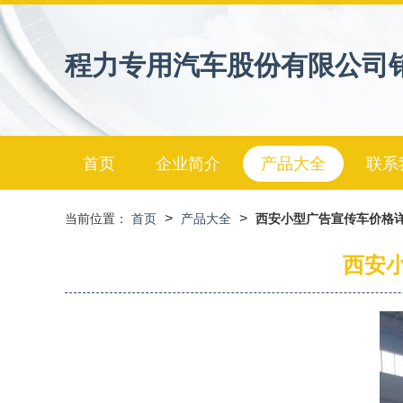
程力专用汽车股份有限公司
首页
企业简介
产品大全
联系
>
>
当前位置：
首页
产品大全
西安小型广告宣传车价格详
西安