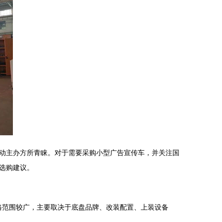
动主办方所青睐。对于需要采购小型广告宣传车，并关注国
选购建议。
格范围较广，主要取决于底盘品牌、改装配置、上装设备