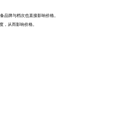
设备品牌与档次也直接影响价格。
度，从而影响价格。