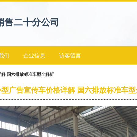
销售二十分公司
我们
企业信息
访客留言
解 国六排放标准车型全解析
小型广告宣传车价格详解 国六排放标准车型