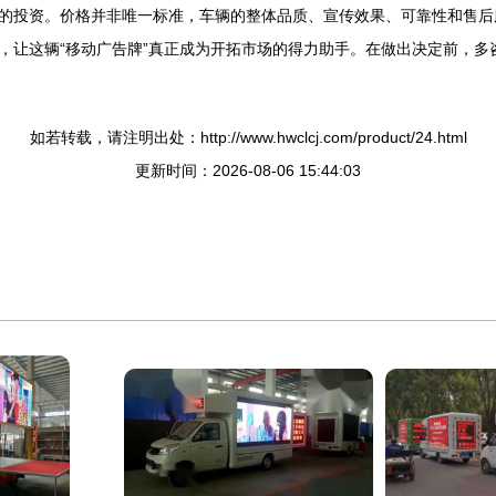
的投资。价格并非唯一标准，车辆的整体品质、宣传效果、可靠性和售后
，让这辆“移动广告牌”真正成为开拓市场的得力助手。在做出决定前，多
如若转载，请注明出处：http://www.hwclcj.com/product/24.html
更新时间：2026-08-06 15:44:03