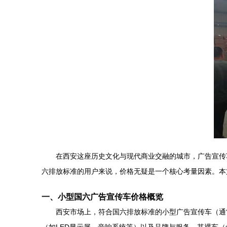
在西安这座历史文化与现代商业交融的城市，广告宣传
六排放标准的用户来说，价格无疑是一个核心考量因素。本
一、小型国六广告宣传车价格概览
西安市场上，符合国六排放标准的小型广告宣传车（通