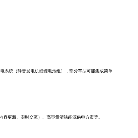
的供电系统（静音发电机或锂电池组），部分车型可能集成简单
程内容更新、实时交互）、高容量清洁能源供电方案等。