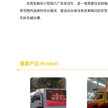
在西安购买小型国六广告宣传车，是一项需要综合权衡
算范围内选择性价比最优、最适合自身业务发展模式的车型
车的关键步骤。
最新产品
Product