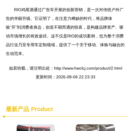
RIO鸡尾酒通过广告车开展的创新营销，是一次对传统户外广
告的华丽升级。它证明了，在注意力稀缺的时代，将品牌体
验“开”到消费者身边，创造不期而遇的惊喜，是构建品牌资产、驱
动市场增长的有效途径。这不仅是RIO的成功案例，也为整个消费
品行业乃至专用车定制领域，提供了一个关于移动、体验与融合的
生动范本。
如若转载，请注明出处：http://www.hwclcj.com/product/2.html
更新时间：2026-08-06 22:23:33
最新产品
Product