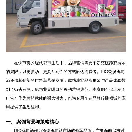
在快节奏的现代都市生活中，品牌营销需要不断突破静态展示
的局限，以更灵动、更具互动性的方式触达消费者。RIO锐澳鸡尾
酒凭借其创新的广告车营销案例，成功地将品牌形象与产品体验带
到了街头巷尾，成为业界瞩目的移动营销典范。本案例不仅展示了
广告车作为营销载体的强大潜力，也为专用车在品牌传播领域的应
用提供了生动注脚。
一、 案例背景与策略核心
RIO鸡尾酒作为预调鸡尾酒市场的领军品牌，主要面向追求时