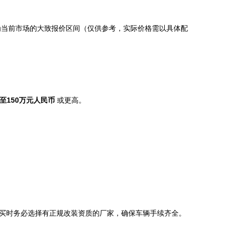
为当前市场的大致报价区间（仅供参考，实际价格需以具体配
万至150万元人民币
或更高。
买时务必选择有正规改装资质的厂家，确保车辆手续齐全。