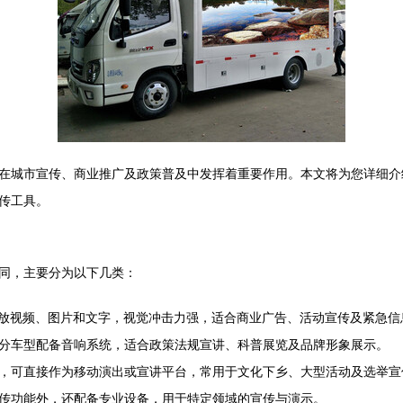
在城市宣传、商业推广及政策普及中发挥着重要作用。本文将为您详细介
传工具。
同，主要分为以下几类：
播放视频、图片和文字，视觉冲击力强，适合商业广告、活动宣传及紧急信
分车型配备音响系统，适合政策法规宣讲、科普展览及品牌形象展示。
，可直接作为移动演出或宣讲平台，常用于文化下乡、大型活动及选举宣
传功能外，还配备专业设备，用于特定领域的宣传与演示。