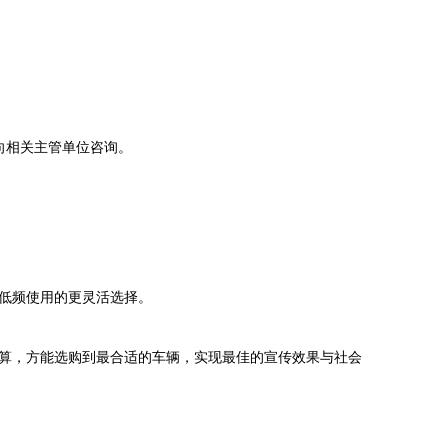
向相关主管单位咨询。
低频使用的更灵活选择。
算，方能选购到最合适的车辆，实现最佳的宣传效果与社会