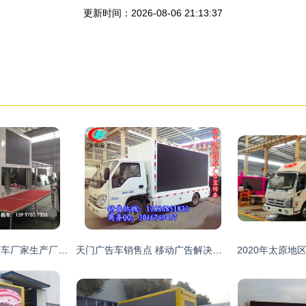
更新时间：2026-08-06 21:13:37
临夏回族自治州广告车厂家生产厂商全解析
天门广告车销售点 移动广告解决方案的专业选择