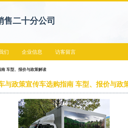
销售二十分公司
我们
企业信息
访客留言
南 车型、报价与政策解读
车与政策宣传车选购指南 车型、报价与政