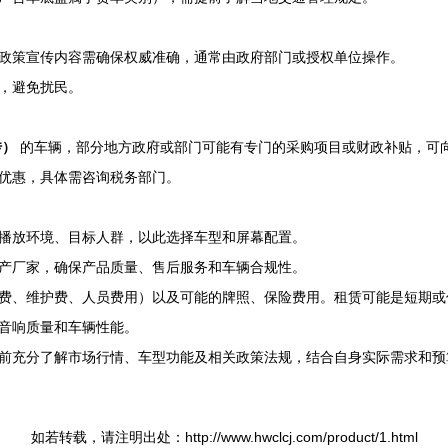
政策宣传内容需确保权威准确，通常由政府部门或授权单位操作。
，避免扰民。
传）
的车辆，部分地方政府或部门可能有专门的采购项目或财政补贴，可
优惠，具体需咨询税务部门。
播放环境、目标人群，以此选择车型和屏幕配置。
产厂家，确保产品质量、售后服务和车辆合规性。
费、维护费、人员费用）以及可能的牌照、保险费用。租赁可能是短期或
音响质量和车辆性能。
前充分了解市场行情、车型功能及相关政策法规，结合自身实际需求和预
如若转载，请注明出处：http://www.hwclcj.com/product/1.html