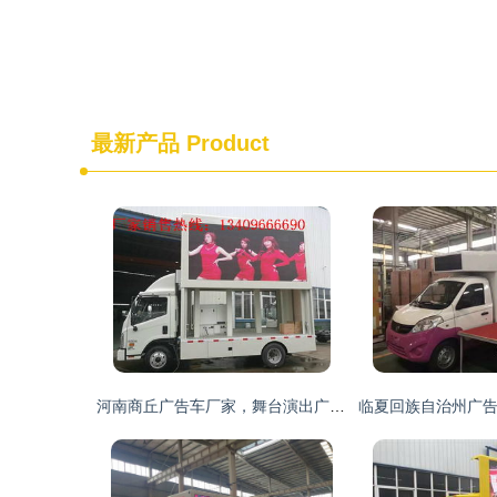
最新产品
Product
河南商丘广告车厂家，舞台演出广告车销售热线134 0966 6690