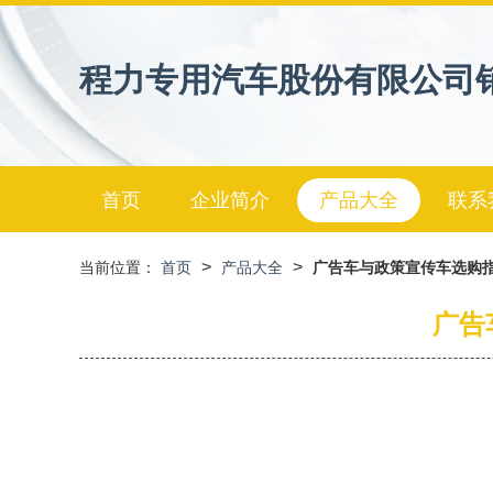
程力专用汽车股份有限公司
首页
企业简介
产品大全
联系
>
>
当前位置：
首页
产品大全
广告车与政策宣传车选购指
广告