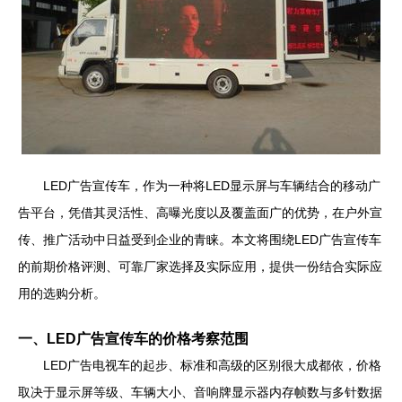
LED广告宣传车，作为一种将LED显示屏与车辆结合的移动广
告平台，凭借其灵活性、高曝光度以及覆盖面广的优势，在户外宣
传、推广活动中日益受到企业的青睐。本文将围绕LED广告宣传车
的前期价格评测、可靠厂家选择及实际应用，提供一份结合实际应
用的选购分析。
一、LED广告宣传车的价格考察范围
LED广告电视车的起步、标准和高级的区别很大成都依，价格
取决于显示屏等级、车辆大小、音响牌显示器内存帧数与多针数据